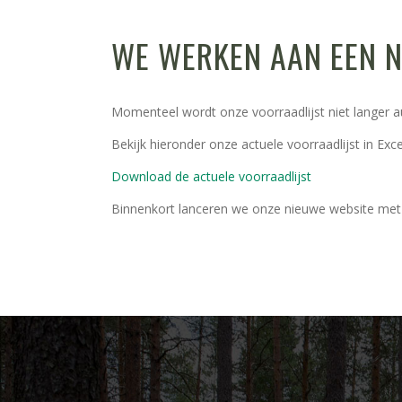
WE WERKEN AAN EEN N
Momenteel wordt onze voorraadlijst niet langer a
Bekijk hieronder onze actuele voorraadlijst in Exc
Download de actuele voorraadlijst
Binnenkort lanceren we onze nieuwe website met v