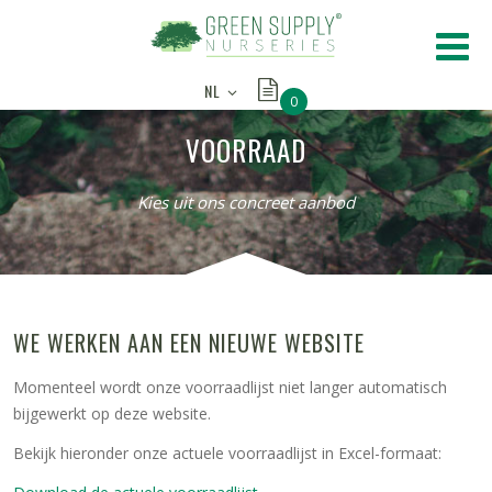
NL
0
VOORRAAD
Kies uit ons concreet aanbod
WE WERKEN AAN EEN NIEUWE WEBSITE
Momenteel wordt onze voorraadlijst niet langer automatisch
bijgewerkt op deze website.
Bekijk hieronder onze actuele voorraadlijst in Excel-formaat: