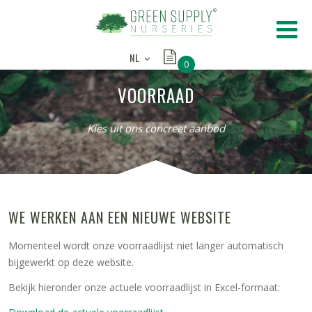
NL
0
VOORRAAD
Kies uit ons concreet aanbod
WE WERKEN AAN EEN NIEUWE WEBSITE
Momenteel wordt onze voorraadlijst niet langer automatisch
bijgewerkt op deze website.
Bekijk hieronder onze actuele voorraadlijst in Excel-formaat: