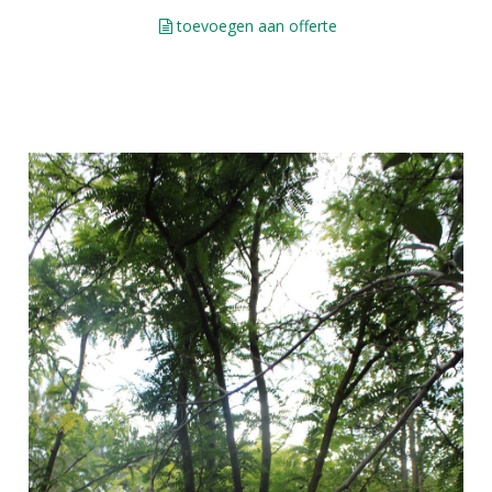
toevoegen aan offerte