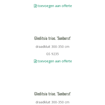
toevoegen aan offerte
Gleditsia triac. 'Sunburst'
draadkluit 300-350 cm
GS 9235
toevoegen aan offerte
Gleditsia triac. 'Sunburst'
draadkluit 300-350 cm