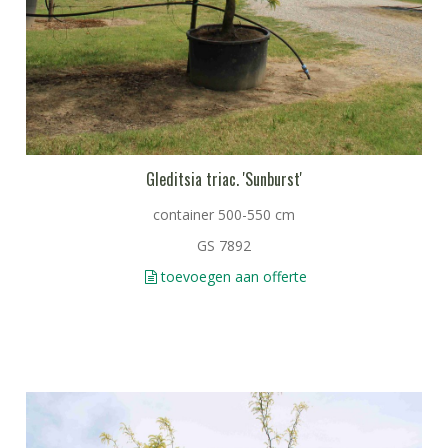
Gleditsia triac. 'Sunburst'
container 500-550 cm
GS 7892
toevoegen aan offerte