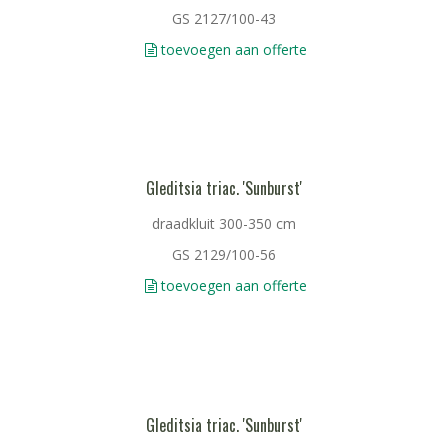
GS 2127/100-43
toevoegen aan offerte
Gleditsia triac. 'Sunburst'
draadkluit 300-350 cm
GS 2129/100-56
toevoegen aan offerte
Gleditsia triac. 'Sunburst'