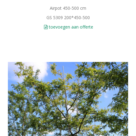
Airpot 450-500 cm
GS 5309 200*450-500
toevoegen aan offerte