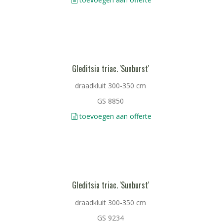
Gleditsia triac. 'Sunburst'
draadkluit 300-350 cm
GS 8850
toevoegen aan offerte
Gleditsia triac. 'Sunburst'
draadkluit 300-350 cm
GS 9234