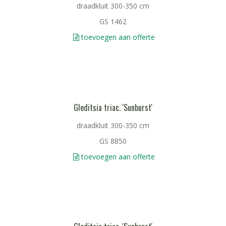
draadkluit 300-350 cm
GS 1462
toevoegen aan offerte
Gleditsia triac. 'Sunburst'
draadkluit 300-350 cm
GS 8850
toevoegen aan offerte