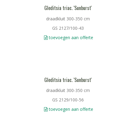
Gleditsia triac. 'Sunburst'
draadkluit 300-350 cm
GS 2127/100-43
toevoegen aan offerte
Gleditsia triac. 'Sunburst'
draadkluit 300-350 cm
GS 2129/100-56
toevoegen aan offerte